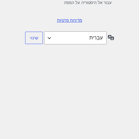
עבור אל היסטוריה על המפה
מדיניות פרטיות
שפה