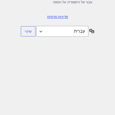
עבור אל היסטוריה על המפה
מדיניות פרטיות
שפה