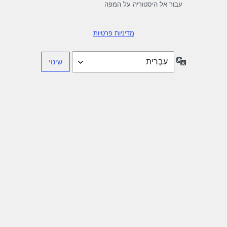
עבור אל היסטוריה על המפה
מדיניות פרטיות
שפה