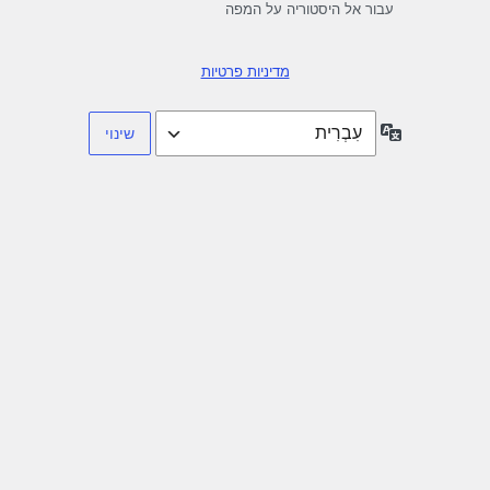
עבור אל היסטוריה על המפה
מדיניות פרטיות
שפה