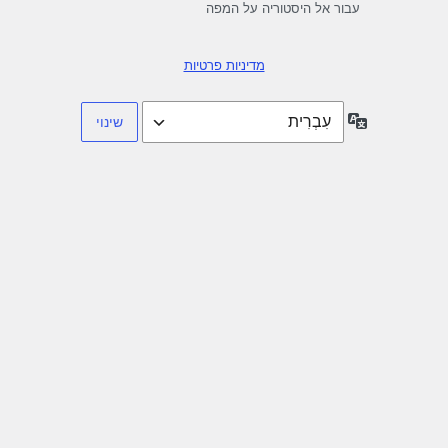
עבור אל היסטוריה על המפה
מדיניות פרטיות
שפה