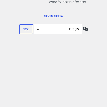
עבור אל היסטוריה על המפה
מדיניות פרטיות
שפה