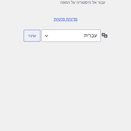
עבור אל היסטוריה על המפה
מדיניות פרטיות
שפה