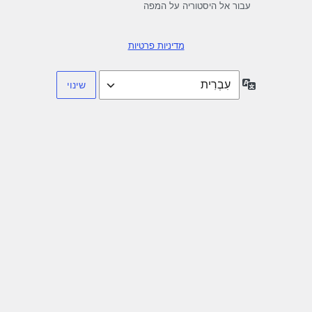
עבור אל היסטוריה על המפה
מדיניות פרטיות
שפה