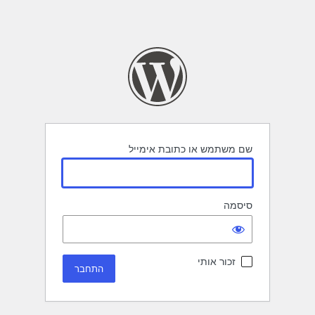
שם משתמש או כתובת אימייל
סיסמה
זכור אותי