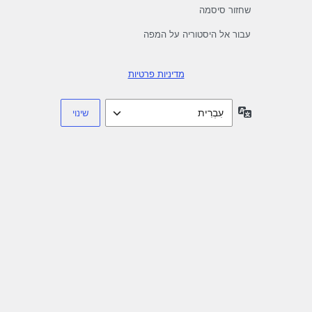
שחזור סיסמה
עבור אל היסטוריה על המפה
מדיניות פרטיות
שפה