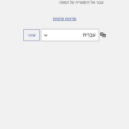
עבור אל היסטוריה על המפה
מדיניות פרטיות
שפה