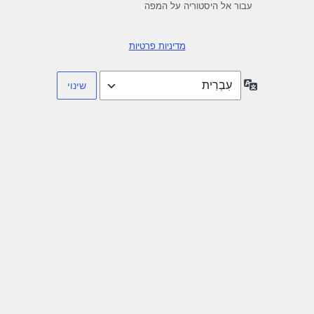
עבור אל היסטוריה על המפה
מדיניות פרטיות
שפה