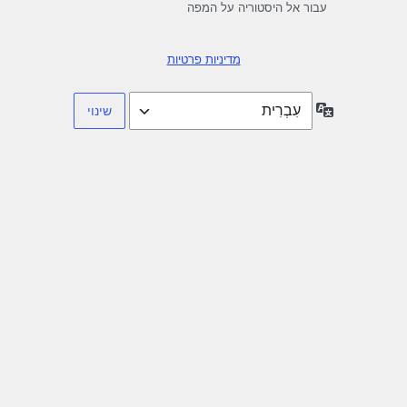
עבור אל היסטוריה על המפה
מדיניות פרטיות
שפה