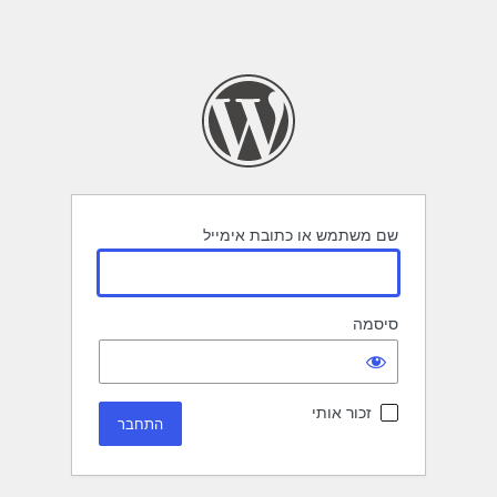
שם משתמש או כתובת אימייל
סיסמה
זכור אותי