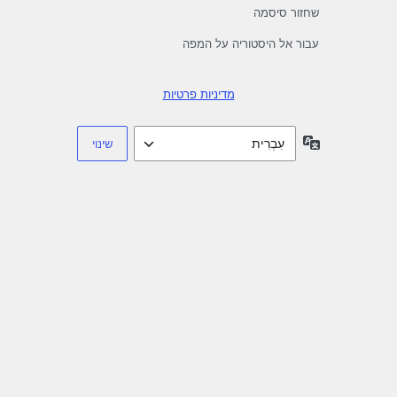
שחזור סיסמה
עבור אל היסטוריה על המפה
מדיניות פרטיות
שפה