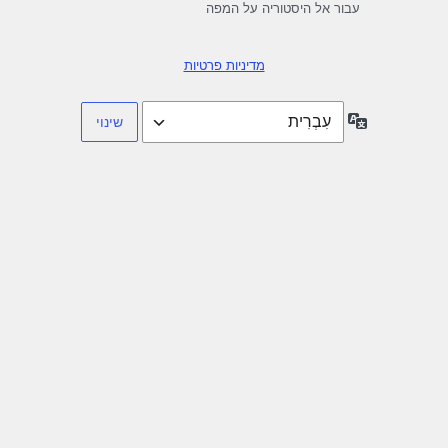
עבור אל היסטוריה על המפה
מדיניות פרטיות
שפה