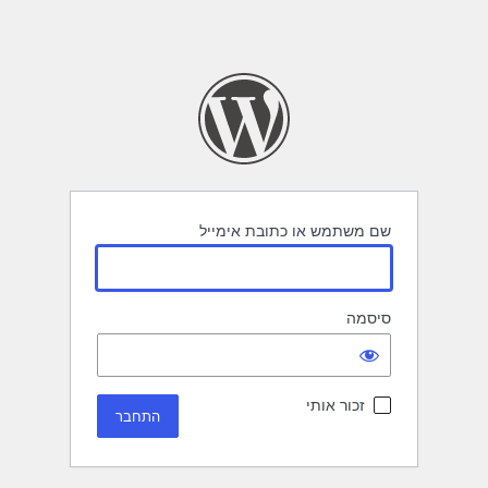
שם משתמש או כתובת אימייל
סיסמה
זכור אותי