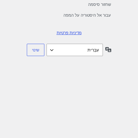
שחזור סיסמה
עבור אל היסטוריה על המפה
מדיניות פרטיות
שפה