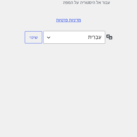
עבור אל היסטוריה על המפה
מדיניות פרטיות
שפה