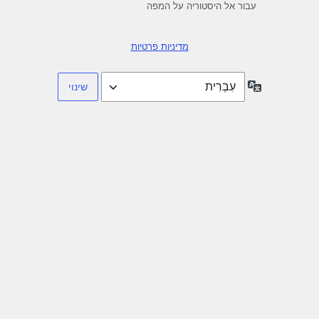
עבור אל היסטוריה על המפה
מדיניות פרטיות
שפה