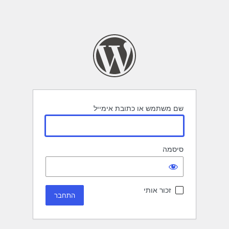
שם משתמש או כתובת אימייל
סיסמה
זכור אותי