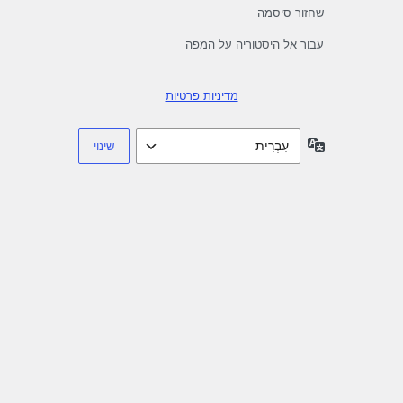
שחזור סיסמה
עבור אל היסטוריה על המפה
מדיניות פרטיות
שפה