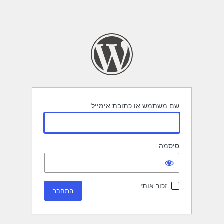
שם משתמש או כתובת אימייל
סיסמה
זכור אותי