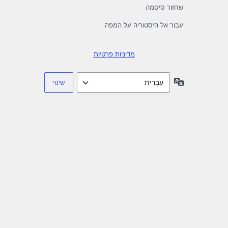
שחזור סיסמה
עבור אל היסטוריה על המפה
מדיניות פרטיות
שפה