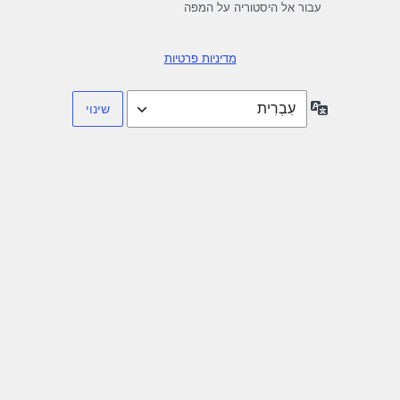
עבור אל היסטוריה על המפה
מדיניות פרטיות
שפה