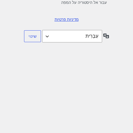
עבור אל היסטוריה על המפה
מדיניות פרטיות
שפה