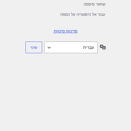
שחזור סיסמה
עבור אל היסטוריה על המפה
מדיניות פרטיות
שפה