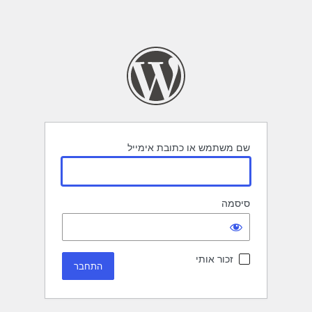
שם משתמש או כתובת אימייל
סיסמה
זכור אותי