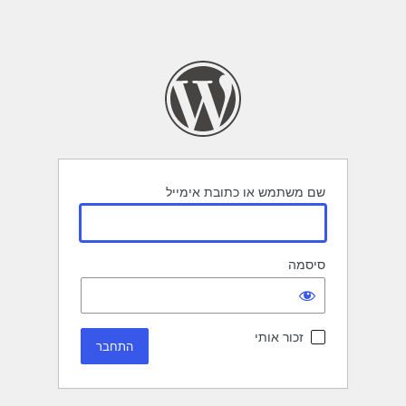
שם משתמש או כתובת אימייל
סיסמה
זכור אותי