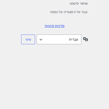
שחזור סיסמה
עבור אל היסטוריה על המפה
מדיניות פרטיות
שפה