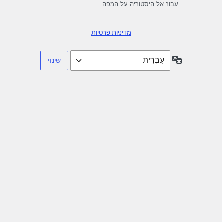
עבור אל היסטוריה על המפה
מדיניות פרטיות
שפה