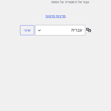
עבור אל היסטוריה על המפה
מדיניות פרטיות
שפה