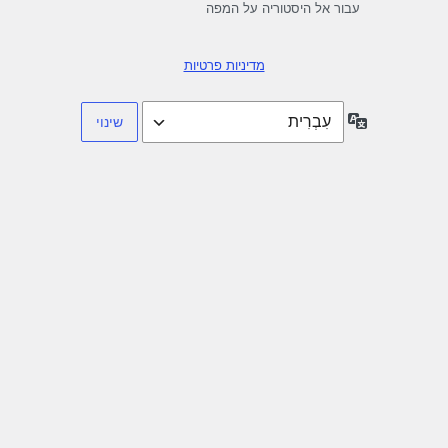
עבור אל היסטוריה על המפה
מדיניות פרטיות
שפה