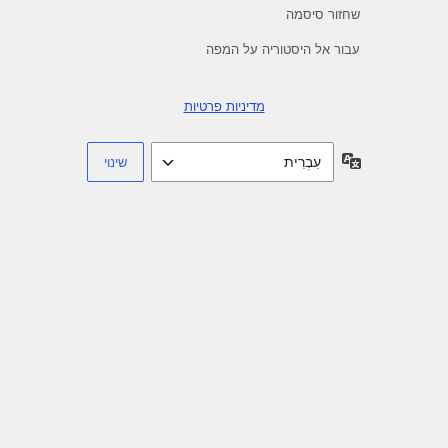
שחזור סיסמה
עבור אל היסטוריה על המפה
מדיניות פרטיות
שפה