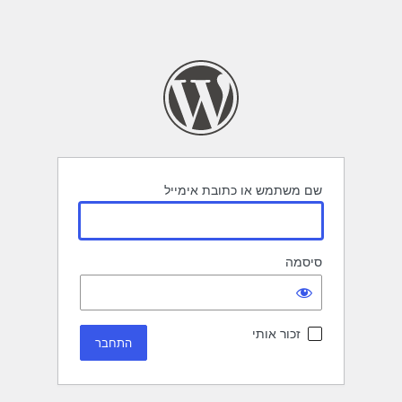
שם משתמש או כתובת אימייל
סיסמה
זכור אותי