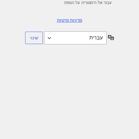
עבור אל היסטוריה על המפה
מדיניות פרטיות
שפה