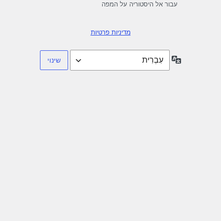
עבור אל היסטוריה על המפה
מדיניות פרטיות
שפה