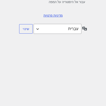
עבור אל היסטוריה על המפה
מדיניות פרטיות
שפה