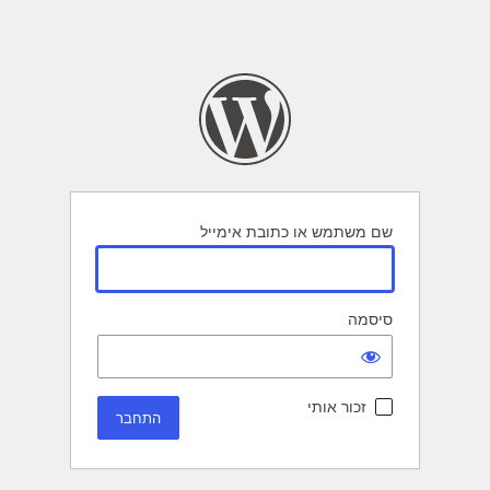
שם משתמש או כתובת אימייל
סיסמה
זכור אותי