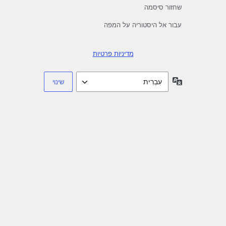
שחזור סיסמה
עבור אל היסטוריה על המפה
מדיניות פרטיות
שפה