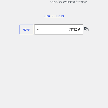
עבור אל היסטוריה על המפה
מדיניות פרטיות
שפה