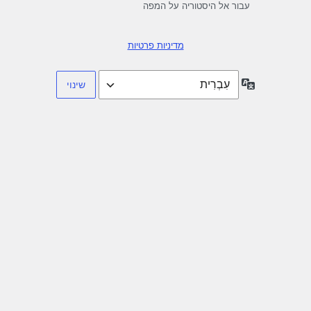
עבור אל היסטוריה על המפה
מדיניות פרטיות
שפה