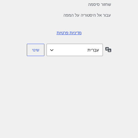
שחזור סיסמה
עבור אל היסטוריה על המפה
מדיניות פרטיות
שפה