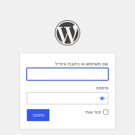
שם משתמש או כתובת אימייל
סיסמה
זכור אותי