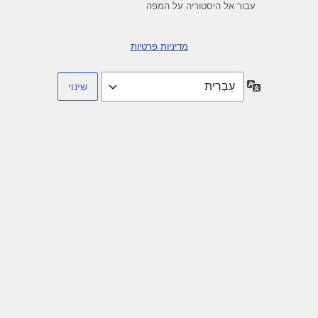
עבור אל היסטוריה על המפה
מדיניות פרטיות
שפה