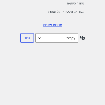
שחזור סיסמה
עבור אל היסטוריה על המפה
מדיניות פרטיות
שפה