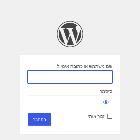
שם משתמש או כתובת אימייל
סיסמה
זכור אותי