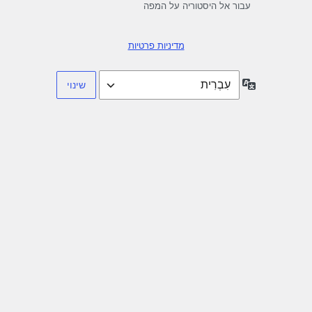
עבור אל היסטוריה על המפה
מדיניות פרטיות
שפה