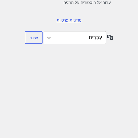
עבור אל היסטוריה על המפה
מדיניות פרטיות
שפה