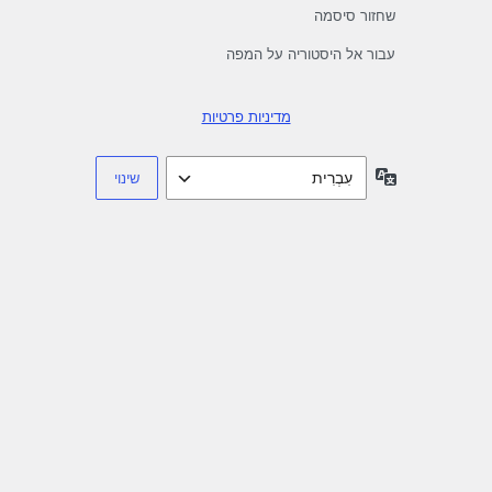
שחזור סיסמה
עבור אל היסטוריה על המפה
מדיניות פרטיות
שפה