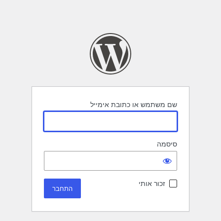
שם משתמש או כתובת אימייל
סיסמה
זכור אותי