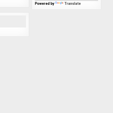
Powered by
Translate