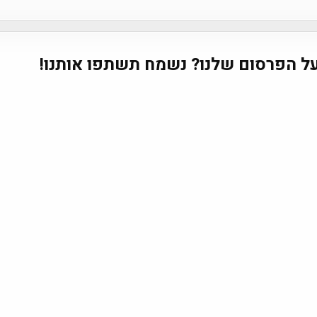
na
ל הפרסום שלנו? נשמח תשתפו אותנו!