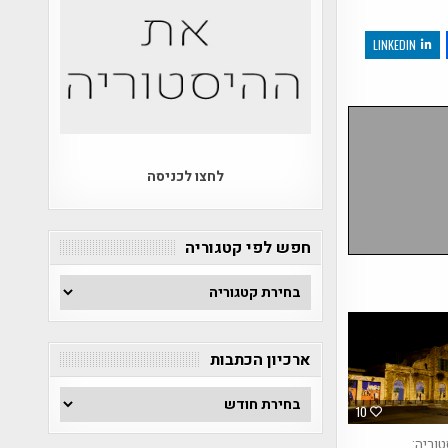
LINKEDIN
לחצו לכניסה
חפש לפי קטגוריה
חפש
לפי
קטגוריה
ארכיון הכתבות
ארכיון
10
הכתבות
טוריה: