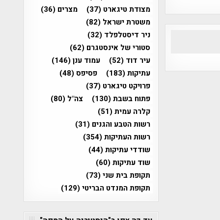
מצודת טיגארט
(37)
מצרים
(36)
משטרת ישראל
(82)
ניר דיסטלפלד
(32)
סטורי של אינסטגרם
(62)
עיר דוד
(52)
עמוד ענן
(146)
עתיקות
(183)
פסיפס
(48)
פרויקט טיגארט
(37)
פתוח בשבת
(130)
צה"ל
(80)
קלרה עמית
(51)
רשות הטבע והגנים
(31)
רשות העתיקות
(354)
שודדי עתיקות
(44)
שוד עתיקות
(60)
תקופת בית שני
(73)
תקופת המנדט הבריטי
(129)