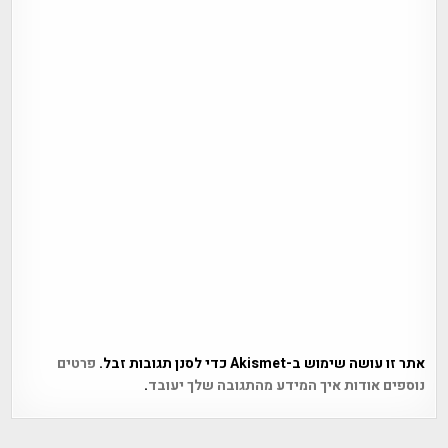
אתר זו עושה שימוש ב-Akismet כדי לסנן תגובות זבל.
פרטים
נוספים אודות איך המידע מהתגובה שלך יעובד
.