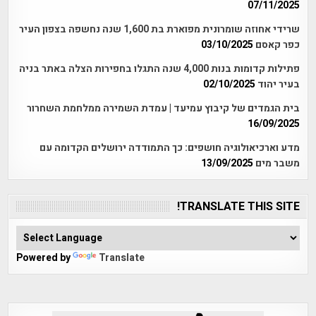
07/11/2025
שרידי אחוזה שומרונית מפוארת בת 1,600 שנה נחשפה בצפון העיר
כפר קאסם
03/10/2025
פתילות קדומות בנות 4,000 שנה התגלו בחפירות הצלה באתר בניה
בעיר יהוד
02/10/2025
בית הגמדים של קיבוץ עמיעד | עמדת השמירה ממלחמת השחרור
16/09/2025
מדע וארכיאולוגיה חושפים: כך התמודדה ירושלים הקדומה עם
משבר מים
13/09/2025
TRANSLATE THIS SITE!
Powered by
Translate