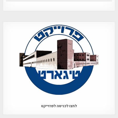
לחצו לכניסה לפרוייקט