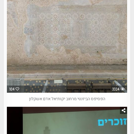
104
3334
הפסיפס הביזנטי מרחוב יקותיאל אדם אשקלון