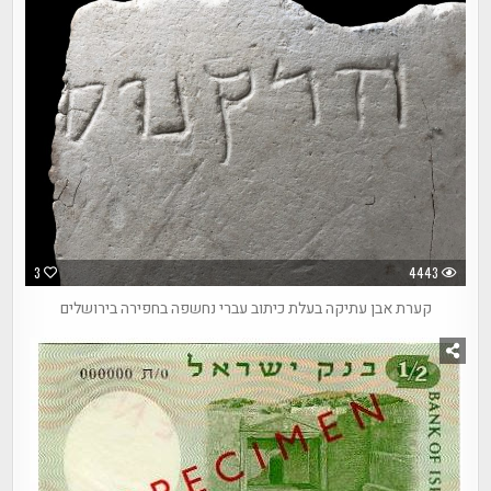
3
4443
קערת אבן עתיקה בעלת כיתוב עברי נחשפה בחפירה בירושלים