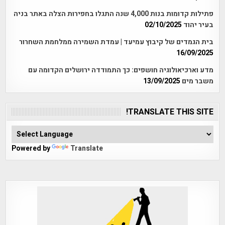
פתילות קדומות בנות 4,000 שנה התגלו בחפירות הצלה באתר בניה
בעיר יהוד
02/10/2025
בית הגמדים של קיבוץ עמיעד | עמדת השמירה ממלחמת השחרור
16/09/2025
מדע וארכיאולוגיה חושפים: כך התמודדה ירושלים הקדומה עם
משבר מים
13/09/2025
TRANSLATE THIS SITE!
Powered by
Translate