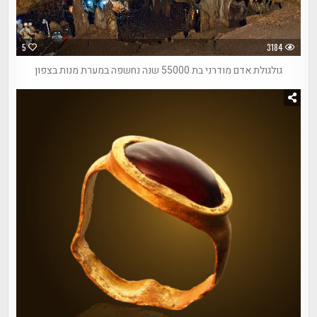
5
3184
גולגולת אדם מודרני בת 55000 שנה נחשפה במערת מנות בצפון