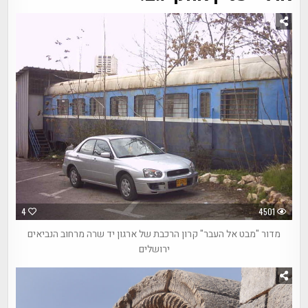
4
4501
מדור "מבט אל העבר" קרון הרכבת של ארגון יד שרה מרחוב הנביאים
ירושלים