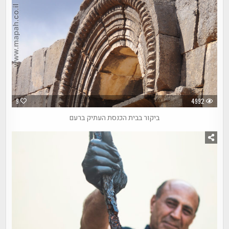
9
4992
ביקור בבית הכנסת העתיק ברעם