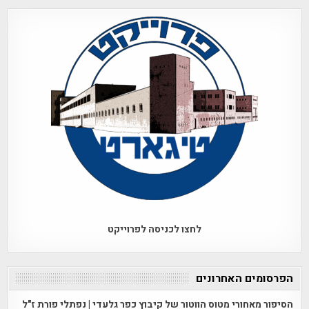
לחצו לכניסה לפרוייקט
הפרסומים האחרונים
הסיפור מאחורי מטוס הווטור של קיבוץ כפר גלעדי | נפתלי פורת ז"ל