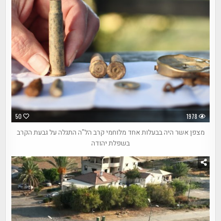
50
1978
מצפן אשר היה בבעלות אחד מלוחמי קרב הל"ה התגלה על גבעת הקרב
בשפלת יהודה