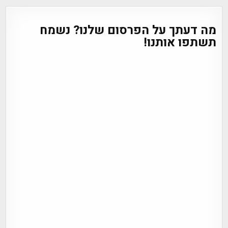
מה דעתך על הפרסום שלנו? נשמח
תשתפו אותנו!