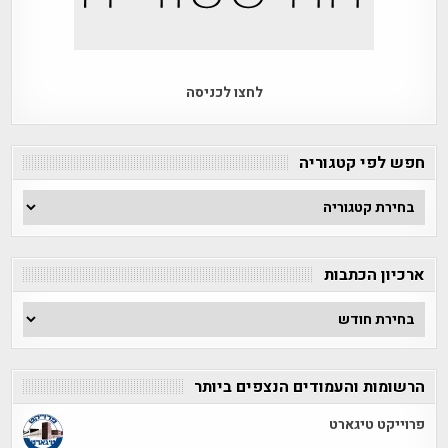
לחצו לכניסה
חפש לפי קטגוריה
חפש
לפי
קטגוריה
ארכיון הכתבות
ארכיון
הכתבות
הרשומות והעמודים הנצפים ביותר
פרוייקט טיגארט