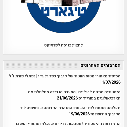
לחצו לכניסה לפרוייקט
הפרסומים האחרונים
הסיפור מאחורי מטוס הווטור של קיבוץ כפר גלעדי | נפתלי פורת ז"ל
11/07/2026
היסטוריה מתחת לרגליים | המערה הנדירה מטלטלת את
הארכיאולוגים בפוריידיס
21/06/2026
תעלומה מתחת לפני השטח: המנהרה הקדומה שנחשפה ליד
הקיבוץ הירושלמי
19/06/2026
החזירו את ההיסטוריה! מטבעות נדירים שנעלמו מהארץ הושבו