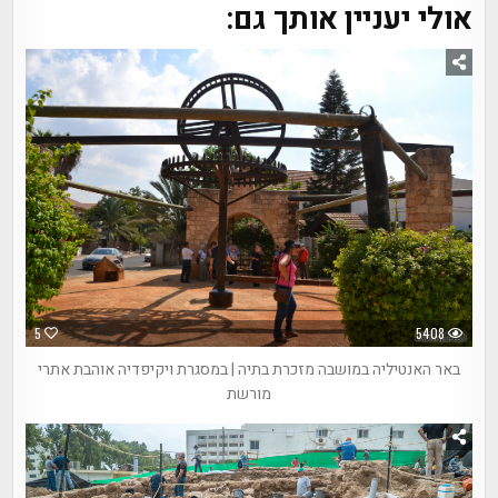
אולי יעניין אותך גם:
5
5408
באר האנטיליה במושבה מזכרת בתיה | במסגרת ויקיפדיה אוהבת אתרי
מורשת