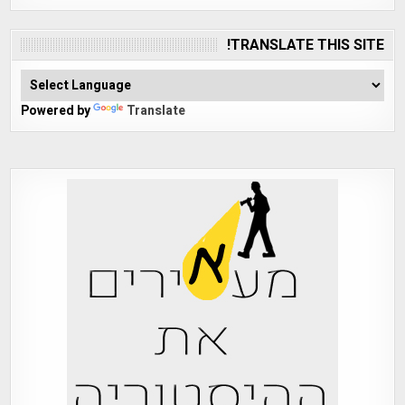
TRANSLATE THIS SITE!
Powered by
Translate