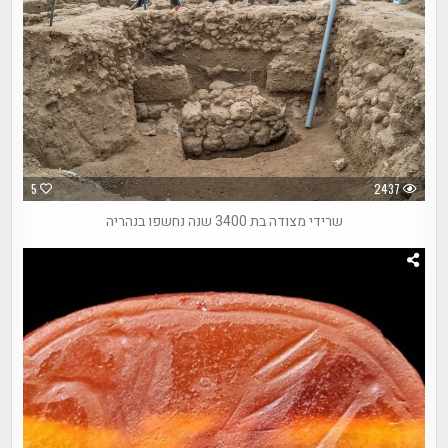
5
2437
שרידי מצודה בת 3400 שנה נחשפו בנהריה