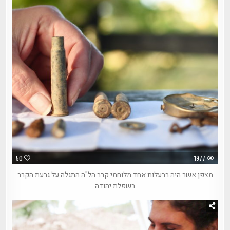
50
1977
מצפן אשר היה בבעלות אחד מלוחמי קרב הל"ה התגלה על גבעת הקרב
בשפלת יהודה