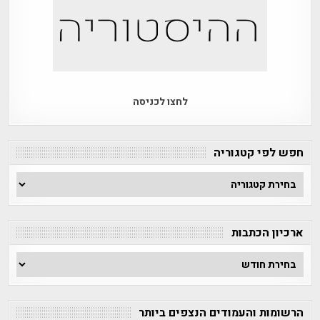
לחצו לכניסה
חפש לפי קטגוריה
חפש
לפי
קטגוריה
ארכיון הכתבות
ארכיון
הכתבות
הרשומות והעמודים הנצפים ביותר