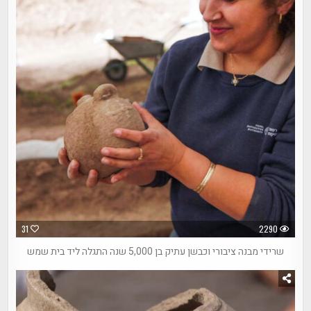
31
2290
שרידי מבנה ציבורי וכבשן עתיק בן 5,000 שנה התגלה ליד בית שמש