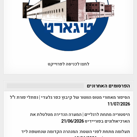
לחצו לכניסה לפרוייקט
הפרסומים האחרונים
הסיפור מאחורי מטוס הווטור של קיבוץ כפר גלעדי | נפתלי פורת ז"ל
11/07/2026
היסטוריה מתחת לרגליים | המערה הנדירה מטלטלת את
הארכיאולוגים בפוריידיס
21/06/2026
תעלומה מתחת לפני השטח: המנהרה הקדומה שנחשפה ליד