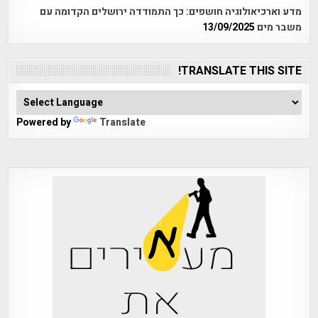
מדע וארכיאולוגיה חושפים: כך התמודדה ירושלים הקדומה עם
משבר מים
13/09/2025
TRANSLATE THIS SITE!
Powered by
Translate