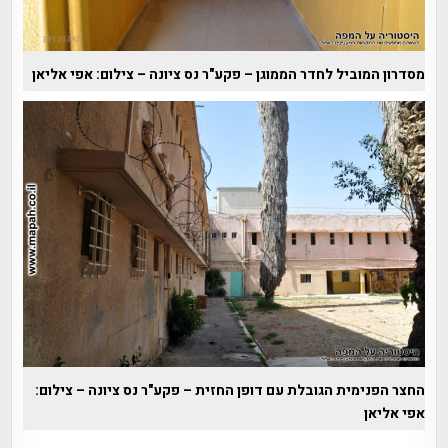
מסדרון המוביל לחדר הממוגן – פקע"ר נס ציונה – צילום: אפי אליאן
החצר הפנימית הגובלת עם דופן החזית – פקע"ר נס ציונה – צילום:
אפי אליאן