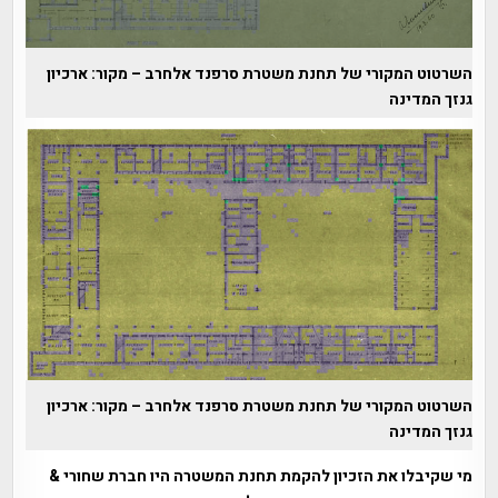
השרטוט המקורי של תחנת משטרת סרפנד אלחרב – מקור: ארכיון
גנזך המדינה
השרטוט המקורי של תחנת משטרת סרפנד אלחרב – מקור: ארכיון
גנזך המדינה
מי שקיבלו את הזכיון להקמת תחנת המשטרה היו חברת שחורי &