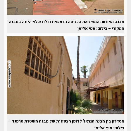
מבנה האורווה המציג את הכניסה הראשית ודלת שלא היתה במבנה
המקורי – צילום: אפי אליאן
מסדרון בין מבנה הגראז' לדופן הצפונית של מבנה משטרת סרפנד –
צילום: אפי אליאן