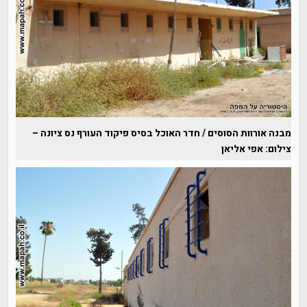
מבנה אורוות הסוסים / חדר האוכל בסיס פיקוד העורף נס ציונה –
צילום: אפי אליאן