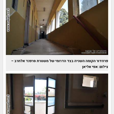
פרוזדור הקומה השניה בצד הדרומי של משטרת סרפנד אלחרב –
צילום: אפי אליאן