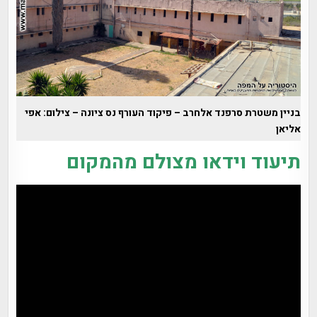
בניין משטרת סרפנד אלחרב – פיקוד העורף נס ציונה – צילום: אפי
אליאן
תיעוד וידאו מצולם מהמקום