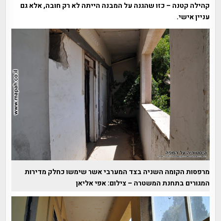
קהילה קטנה – כזו שהגנה על המבנה הייתה לא רק חובה, אלא גם
עניין אישי.
מרפסות הקומה השניה בצד המערבי אשר שימשו כחלק מדירות
המגורים בתחנת המשטרה – צילום: אפי אליאן