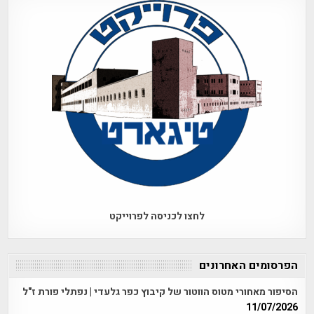
לחצו לכניסה לפרוייקט
הפרסומים האחרונים
הסיפור מאחורי מטוס הווטור של קיבוץ כפר גלעדי | נפתלי פורת ז"ל
11/07/2026