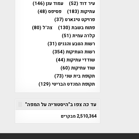
עיר דוד
(52)
עמוד ענן
(146)
עתיקות
(183)
פסיפס
(48)
פרויקט טיגארט
(37)
פתוח בשבת
(130)
צה"ל
(80)
קלרה עמית
(51)
רשות הטבע והגנים
(31)
רשות העתיקות
(354)
שודדי עתיקות
(44)
שוד עתיקות
(60)
תקופת בית שני
(73)
תקופת המנדט הבריטי
(129)
עד כה צפו ב"היסטוריה על המפה"
2,510,364 מבקרים