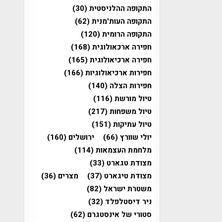
התקופה ההלניסטית
(30)
התקופה העות'מנית
(62)
התקופה הרומית
(120)
חפירה ארכאולוגית
(168)
חפירה ארכיאולוגית
(165)
חפירות ארכיאולוגיות
(166)
חפירות הצלה
(140)
טיול מורשת
(116)
טיול משפחות
(217)
טיול עתיקות
(151)
יולי שוורץ
(66)
ירושלים
(160)
מלחמת העצמאות
(114)
מצודת טגארט
(33)
מצודת טיגארט
(37)
מצרים
(36)
משטרת ישראל
(82)
ניר דיסטלפלד
(32)
סטורי של אינסטגרם
(62)