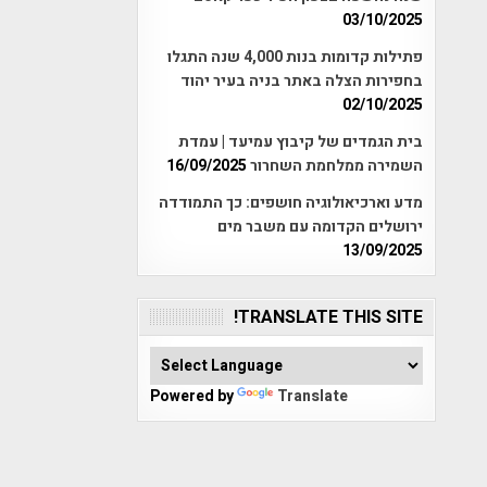
03/10/2025
פתילות קדומות בנות 4,000 שנה התגלו
בחפירות הצלה באתר בניה בעיר יהוד
02/10/2025
בית הגמדים של קיבוץ עמיעד | עמדת
השמירה ממלחמת השחרור
16/09/2025
מדע וארכיאולוגיה חושפים: כך התמודדה
ירושלים הקדומה עם משבר מים
13/09/2025
TRANSLATE THIS SITE!
Powered by
Translate