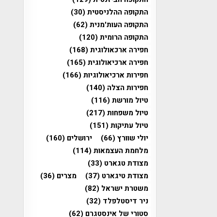
התקופה ההלניסטית
(30)
התקופה העות'מנית
(62)
התקופה הרומית
(120)
חפירה ארכאולוגית
(168)
חפירה ארכיאולוגית
(165)
חפירות ארכיאולוגיות
(166)
חפירות הצלה
(140)
טיול מורשת
(116)
טיול משפחות
(217)
טיול עתיקות
(151)
יולי שוורץ
(66)
ירושלים
(160)
מלחמת העצמאות
(114)
מצודת טגארט
(33)
מצודת טיגארט
(37)
מצרים
(36)
משטרת ישראל
(82)
ניר דיסטלפלד
(32)
סטורי של אינסטגרם
(62)