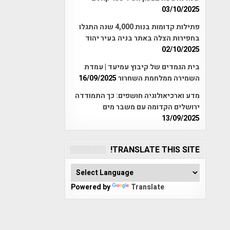
03/10/2025
פתילות קדומות בנות 4,000 שנה התגלו
בחפירות הצלה באתר בניה בעיר יהוד
02/10/2025
בית הגמדים של קיבוץ עמיעד | עמדת
השמירה ממלחמת השחרור
16/09/2025
מדע וארכיאולוגיה חושפים: כך התמודדה
ירושלים הקדומה עם משבר מים
13/09/2025
TRANSLATE THIS SITE!
Powered by
Translate