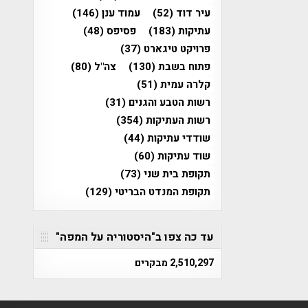
עיר דוד
(52)
עמוד ענן
(146)
עתיקות
(183)
פסיפס
(48)
פרויקט טיגארט
(37)
פתוח בשבת
(130)
צה"ל
(80)
קלרה עמית
(51)
רשות הטבע והגנים
(31)
רשות העתיקות
(354)
שודדי עתיקות
(44)
שוד עתיקות
(60)
תקופת בית שני
(73)
תקופת המנדט הבריטי
(129)
עד כה צפו ב"היסטוריה על המפה"
2,510,297 מבקרים