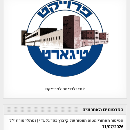
לחצו לכניסה לפרוייקט
הפרסומים האחרונים
הסיפור מאחורי מטוס הווטור של קיבוץ כפר גלעדי | נפתלי פורת ז"ל
11/07/2026