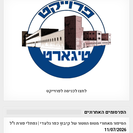
לחצו לכניסה לפרוייקט
הפרסומים האחרונים
הסיפור מאחורי מטוס הווטור של קיבוץ כפר גלעדי | נפתלי פורת ז"ל
11/07/2026